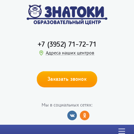
+7 (3952) 71-72-71
Адреса наших центров
Заказать звонок
Мы в социальных сетях: