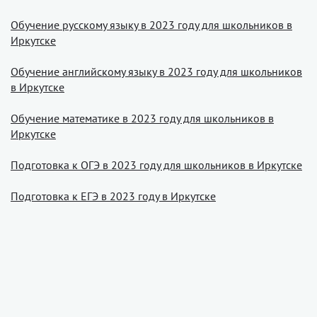
Обучение русскому языку в 2023 году для школьников в
Иркутске
Обучение английскому языку в 2023 году для школьников
в Иркутске
Обучение математике в 2023 году для школьников в
Иркутске
Подготовка к ОГЭ в 2023 году для школьников в Иркутске
Подготовка к ЕГЭ в 2023 году в Иркутске