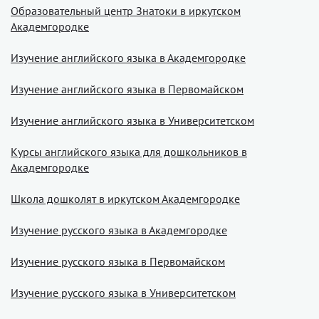
Образовательный центр Знатоки в иркутском
Академгородке
Изучение английского языка в Академгородке
Изучение английского языка в Первомайском
Изучение английского языка в Университетском
Курсы английского языка для дошкольников в
Академгородке
Школа дошколят в иркутском Академгородке
Изучение русского языка в Академгородке
Изучение русского языка в Первомайском
Изучение русского языка в Университетском