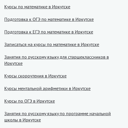
Курсы по математике в Иркутске
Подготовка к ОГЭ по математике в Иркутске
Подготовка к ЕГЭ по математике в Иркутске
Записаться на курсы по математике в Иркутске
Занятия по русскому языку для старшеклассников в
Иркутске
Курсы скорочтения в Иркутске
Курсы ментальной арифметики в Иркутске
Курсы по ОГЭ в Иркутске
Занятия по русскому языку по программе начальной
школы в Иркутске