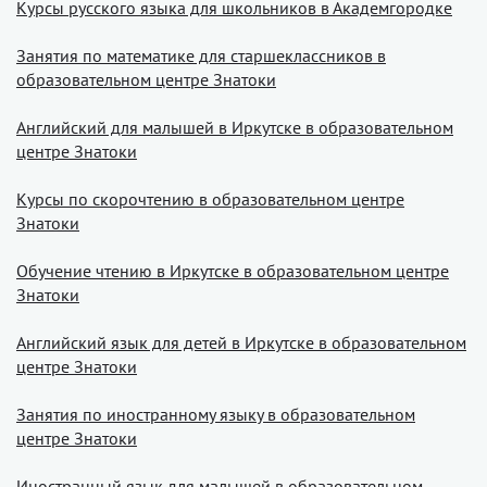
Курсы русского языка для школьников в Академгородке
Занятия по математике для старшеклассников в
образовательном центре Знатоки
Английский для малышей в Иркутске в образовательном
центре Знатоки
Курсы по скорочтению в образовательном центре
Знатоки
Обучение чтению в Иркутске в образовательном центре
Знатоки
Английский язык для детей в Иркутске в образовательном
центре Знатоки
Занятия по иностранному языку в образовательном
центре Знатоки
Иностранный язык для малышей в образовательном