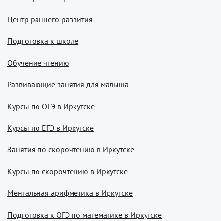
Центр раннего развития
Подготовка к школе
Обучение чтению
Развивающие занятия для малыша
Курсы по ОГЭ в Иркутске
Курсы по ЕГЭ в Иркутске
Занятия по скорочтению в Иркутске
Курсы по скорочтению в Иркутске
Ментальная арифметика в Иркутске
Подготовка к ОГЭ по математике в Иркутске