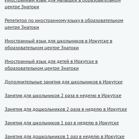
центре Знатоки
Репетитор по иностранному языку в образовательном
центре Знатоки
Иностранный язык для школьников в Иркутске в
образовательном центре Знатоки
Иностранный язык для детей в Иркутске в
образовательном центре Знатоки
Дополнительные занятия для школьников в Иркутске
Занятия для школьников 2 раза в неделю в Иркутске
Занятия для дошкольников 2 раза в неделю в Иркутске
Занятия для школьников 1 раз в неделю в Иркутске
Занятия для дошкольников 1 раз в неделю в Иркутске