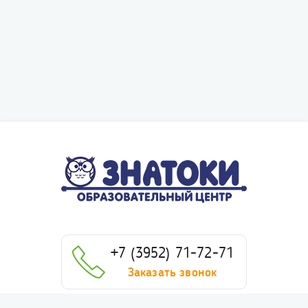
+7 (3952) 71-72-71
Заказать звонок