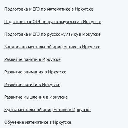
Подготовка к ЕГЭ по математике в Иркутске
Подготовка к ОГЭ по русскому языку в Иркутске
Подготовка к ЕГЭ по русскому языку в Иркутске
Занятия по ментальной арифметике в Иркутске
Развитие памяти в Иркутске
Развитие внимания в Иркутске
Развитие логики в Иркутске
Развитие мышления в Иркутске
Курсы ментальной арифметики в Иркутске
Обучение математике в Иркутске