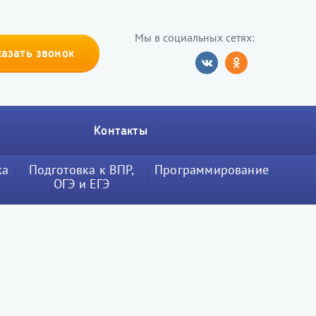
Мы в социальных сетях:
казать звонок
Контакты
ка
Подготовка к ВПР,
Программирование
ОГЭ и ЕГЭ