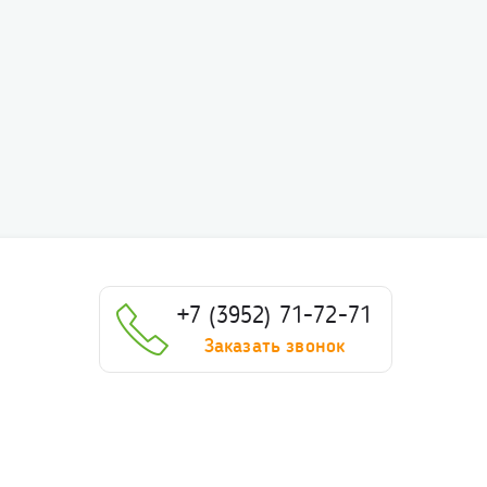
+7 (3952) 71-72-71
Заказать звонок