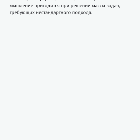
мышление пригодится при решении массы задач,
требующих нестандартного подхода.