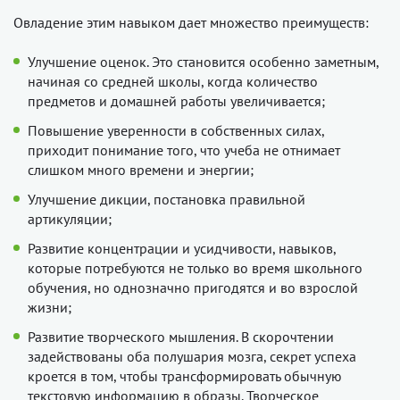
Овладение этим навыком дает множество преимуществ:
Улучшение оценок. Это становится особенно заметным,
начиная со средней школы, когда количество
предметов и домашней работы увеличивается;
Повышение уверенности в собственных силах,
приходит понимание того, что учеба не отнимает
слишком много времени и энергии;
Улучшение дикции, постановка правильной
артикуляции;
Развитие концентрации и усидчивости, навыков,
которые потребуются не только во время школьного
обучения, но однозначно пригодятся и во взрослой
жизни;
Развитие творческого мышления. В скорочтении
задействованы оба полушария мозга, секрет успеха
кроется в том, чтобы трансформировать обычную
текстовую информацию в образы. Творческое