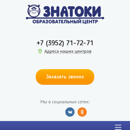
+7 (3952) 71-72-71
Адреса наших центров
Заказать звонок
Мы в социальных сетях: