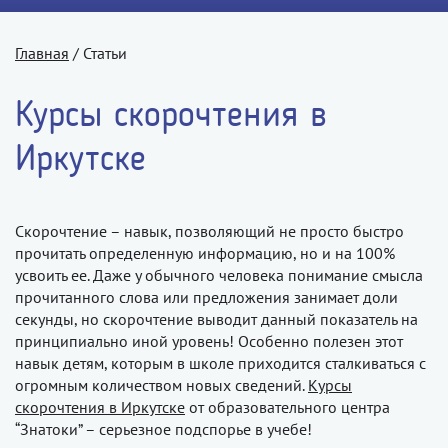
Главная
/
Статьи
Курсы скорочтения в
Иркутске
Скорочтение – навык, позволяющий не просто быстро
прочитать определенную информацию, но и на 100%
усвоить ее. Даже у обычного человека понимание смысла
прочитанного слова или предложения занимает доли
секунды, но скорочтение выводит данный показатель на
принципиально иной уровень! Особенно полезен этот
навык детям, которым в школе приходится сталкиваться с
огромным количеством новых сведений.
Курсы
скорочтения в Иркутске
от образовательного центра
“Знатоки” – серьезное подспорье в учебе!