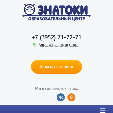
+7 (3952) 71-72-71
Адреса наших центров
Заказать звонок
Мы в социальных сетях: