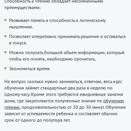
Способность к чтению обладает несомненными
преимуществами:
Развивает память и способность к логическому
мышлению.
Позволяет оперативно принимать решение и оставаться
в тонусе.
Можно получать большой объем информации, который
чтобы его понять, необходимо прочитать.
Экономиться время.
На вопрос сколько нужно заниматься, отвечаю, весь курс
обучения займет стандартные два раза в неделю по
одному часу. Кроме этого требуются ежедневные занятия
дома, где закрепляются полученные знания по
обучению
чтению
, продолжительностью от 20 до 30 минут. Обучение
зависит от успеваемости ребенка и составляет обычно
срок от одного до полутора лет.