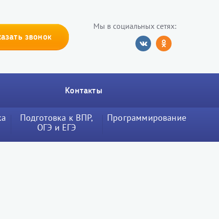
Мы в социальных сетях:
казать звонок
Контакты
ка
Подготовка к ВПР,
Программирование
ОГЭ и ЕГЭ