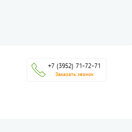
+7 (3952) 71-72-71
Заказать звонок